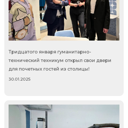
Тридцатого января гуманитарно-
технический техникум открыл свои двери
для почетных гостей из столицы!
30.01.2025