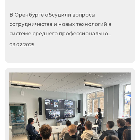
В Оренбурге обсудили вопросы
сотрудничества и новых технологий в
системе среднего профессионально...
03.02.2025