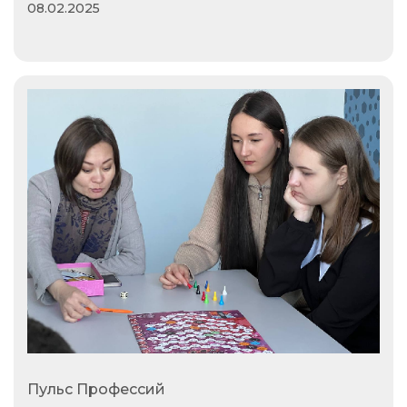
08.02.2025
Пульс Профессий