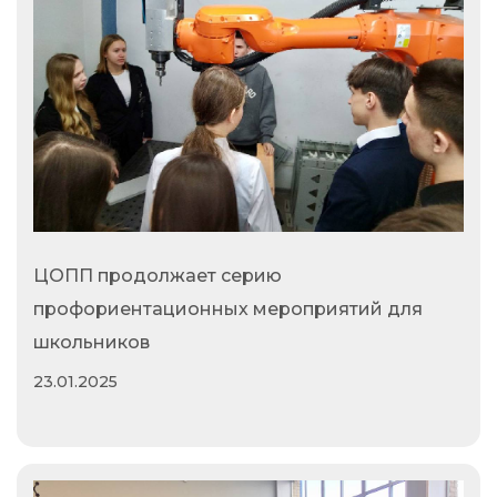
ЦОПП продолжает серию
профориентационных мероприятий для
школьников
23.01.2025