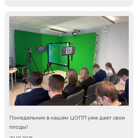
Понедельник в нашем ЦОПП уже дает свои
плоды!
20.01.2025