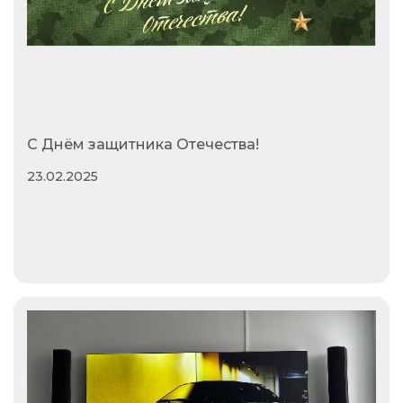
С Днём защитника Отечества!
23.02.2025