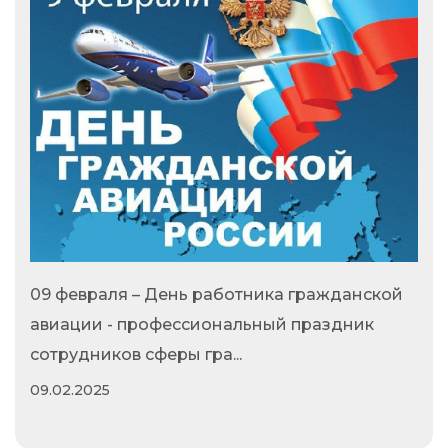
09 февраля – День работника гражданской
авиации - профессиональный праздник
сотрудников сферы гра...
09.02.2025