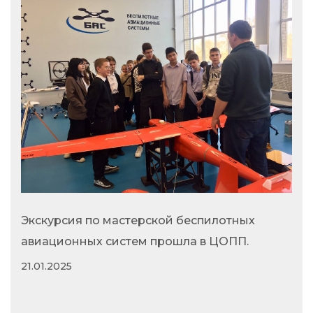
Экскурсия по мастерской беспилотных
авиационных систем прошла в ЦОПП.
21.01.2025