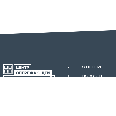
О ЦЕНТРЕ
НОВОСТИ
АКТИВНЫЕ МЕРЫ
ОРЕНБУРГСКОЙ
СОДЕЙСТВИЯ
ОБЛАСТИ
ЗАНЯТОСТИ
АБИТУРИЕНТАМ
КОНТАКТЫ