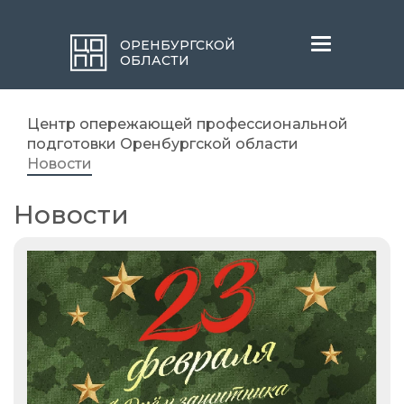
Меню
ОРЕНБУРГСКОЙ
ОБЛАСТИ
Центр опережающей профессиональной
подготовки Оренбургской области
Новости
Новости