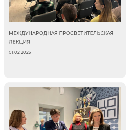
МЕЖДУНАРОДНАЯ ПРОСВЕТИТЕЛЬСКАЯ
ЛЕКЦИЯ
01.02.2025