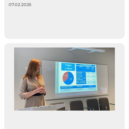
07.02.2025