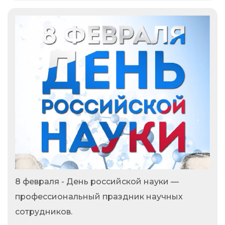
8 февраля - День российской науки —
профессиональный праздник научных
сотрудников.