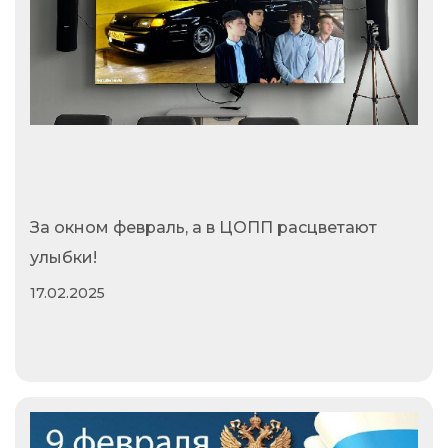
За окном февраль, а в ЦОПП расцветают
улыбки!
17.02.2025