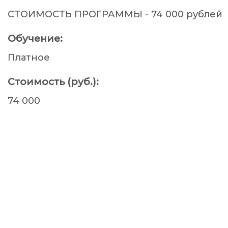
СТОИМОСТЬ ПРОГРАММЫ - 74 000 рублей
Обучение:
Платное
Стоимость (руб.):
74 000