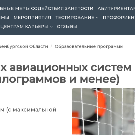
ВНЫЕ МЕРЫ СОДЕЙСТВИЯ ЗАНЯТОСТИ
АБИТУРИЕНТА
ММЫ
МЕРОПРИЯТИЯ
ТЕСТИРОВАНИЕ
ПРОФОРИЕН
...
ЦЕНТРАМ КАРЬЕРЫ
ОТЗЫВЫ
...
енбургской Области
Образовательные программы
х авиационных систем 
илограммов и менее)
м (с максимальной