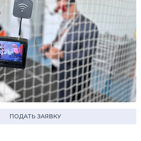
ПОДАТЬ ЗАЯВКУ