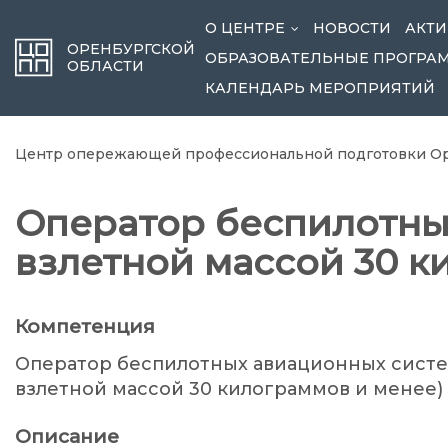
О ЦЕНТРЕ
НОВОСТИ
АКТИ
...
ОРЕНБУРГСКОЙ
ОБРАЗОВАТЕЛЬНЫЕ ПРОГРА
ОБЛАСТИ
КАЛЕНДАРЬ МЕРОПРИЯТИЙ
Центр опережающей профессиональной подготовки Ор
Оператор беспилотны
взлетной массой 30 к
Компетенция
Оператор беспилотных авиационных систе
взлетной массой 30 килограммов и менее)
Описание