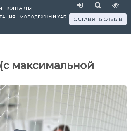
М
КОНТАКТЫ
ТАЦИЯ
МОЛОДЕЖНЫЙ ХАБ
ОСТАВИТЬ ОТЗЫВ
(с максимальной