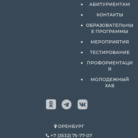
АБИТУРИЕНТАМ
КОНТАКТЫ
ОБРАЗОВАТЕЛЬНЫ
Е ПРОГРАММЫ
МЕРОПРИЯТИЯ
ТЕСТИРОВАНИЕ
ПРОФОРИЕНТАЦИ
Я
МОЛОДЕЖНЫЙ
ХАБ
ОРЕНБУРГ
+7 (3532) 75-77-07