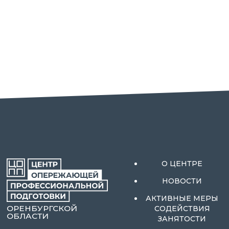
О ЦЕНТРЕ
НОВОСТИ
АКТИВНЫЕ МЕРЫ
ОРЕНБУРГСКОЙ
СОДЕЙСТВИЯ
ОБЛАСТИ
ЗАНЯТОСТИ