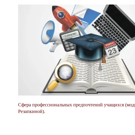
Сфера профессиональных предпочтений учащихся (моди
Резапкиной).