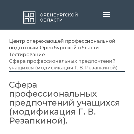
Меню
ОРЕНБУРГСКОЙ
ОБЛАСТИ
Центр опережающей профессиональной
подготовки Оренбургской области
Тестирование
Сфера профессиональных предпочтений
учащихся (модификация Г. В. Резапкиной).
Сфера
профессиональных
предпочтений учащихся
(модификация Г. В.
Резапкиной).