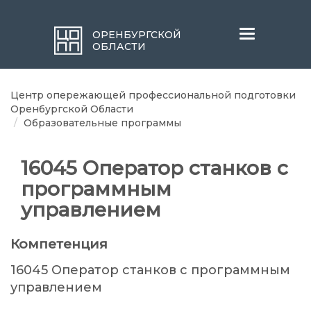
Меню
ОРЕНБУРГСКОЙ
ОБЛАСТИ
Центр опережающей профессиональной подготовки
Оренбургской Области
Образовательные программы
16045 Оператор станков с
программным
управлением
Компетенция
16045 Оператор станков с программным
управлением