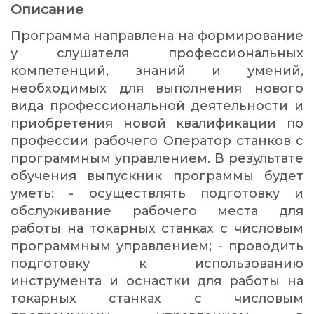
Описание
Программа направлена на формирование
у слушателя профессиональных
компетенций, знаний и умений,
необходимых для выполнения нового
вида профессиональной деятельности и
приобретения новой квалификации по
профессии рабочего Оператор станков с
программным управлением. В результате
обучения выпускник программы будет
уметь: - осуществлять подготовку и
обслуживание рабочего места для
работы на токарных станках с числовым
программным управлением; - проводить
подготовку к использованию
инструмента и оснастки для работы на
токарных станках с числовым