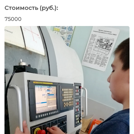
Стоимость (руб.):
75000