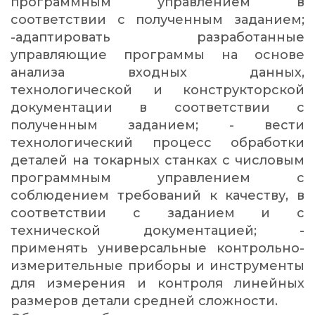
программным управлением в
соответствии с полученным заданием;
-адаптировать разработанные
управляющие программы на основе
анализа входных данных,
технологической и конструкторской
документации в соответствии с
полученным заданием; - вести
технологический процесс обработки
деталей на токарных станках с числовым
программным управлением с
соблюдением требований к качеству, в
соответствии с заданием и с
технической документацией; -
применять универсальные контрольно-
измерительные приборы и инструменты
для измерения и контроля линейных
размеров детали средней сложности.