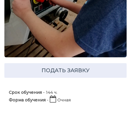
ПОДАТЬ ЗАЯВКУ
Срок обучения
- 144 ч.
Форма обучения
-
Очная