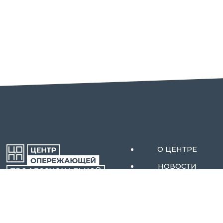
О ЦЕНТРЕ
НОВОСТИ
АКТИВНЫЕ МЕРЫ
ОРЕНБУРГСКОЙ
СОДЕЙСТВИЯ
ОБЛАСТИ
ЗАНЯТОСТИ
АБИТУРИЕНТАМ