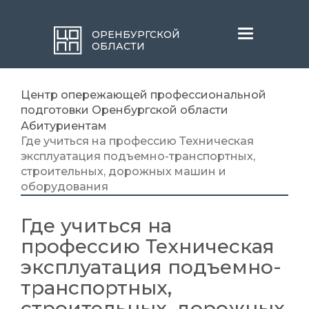
Меню
ОРЕНБУРГСКОЙ
ОБЛАСТИ
Центр опережающей профессиональной
подготовки Оренбургской области
Абитуриентам
Где учиться на профессию Техническая
эксплуатация подъемно-транспортных,
строительных, дорожных машин и
оборудования
Где учиться на
профессию Техническая
эксплуатация подъемно-
транспортных,
строительных, дорожных