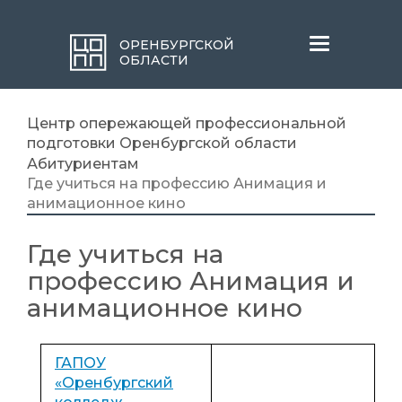
Меню
ОРЕНБУРГСКОЙ
ОБЛАСТИ
Центр опережающей профессиональной
подготовки Оренбургской области
Абитуриентам
Где учиться на профессию Анимация и
анимационное кино
Где учиться на
профессию Анимация и
анимационное кино
ГАПОУ
«Оренбургский