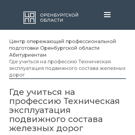
Меню
ОРЕНБУРГСКОЙ
ОБЛАСТИ
Центр опережающей профессиональной
подготовки Оренбургской области
Абитуриентам
Где учиться на профессию Техническая
эксплуатация подвижного состава железных
дорог
Где учиться на
профессию Техническая
эксплуатация
подвижного состава
железных дорог