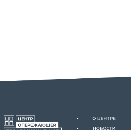
О ЦЕНТРЕ
НОВОСТИ