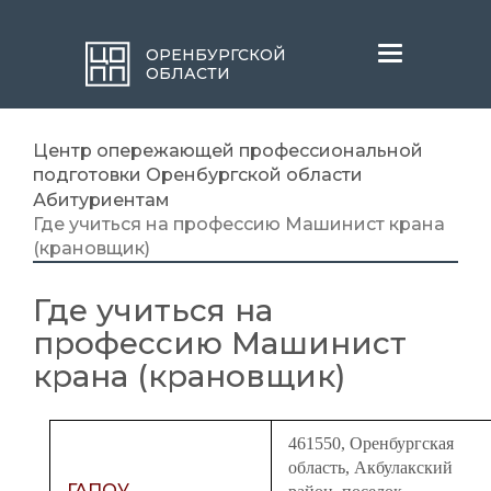
Меню
ОРЕНБУРГСКОЙ
ОБЛАСТИ
Центр опережающей профессиональной
подготовки Оренбургской области
Абитуриентам
Где учиться на профессию Машинист крана
(крановщик)
Где учиться на
профессию Машинист
крана (крановщик)
461550, Оренбургская
область, Акбулакский
ГАПОУ