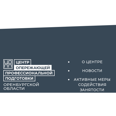
О ЦЕНТРЕ
НОВОСТИ
АКТИВНЫЕ МЕРЫ
ОРЕНБУРГСКОЙ
СОДЕЙСТВИЯ
ОБЛАСТИ
ЗАНЯТОСТИ
АБИТУРИЕНТАМ
КОНТАКТЫ