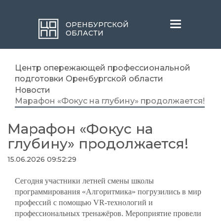
Меню
ОРЕНБУРГСКОЙ
ОБЛАСТИ
Центр опережающей профессиональной
подготовки Оренбургской области
Новости
Марафон «Фокус на глубину» продолжается!
Марафон «Фокус на
глубину» продолжается!
15.06.2026 09:52:29
Сегодня участники летней смены школы
программирования «Алгоритмика» погрузились в мир
профессий с помощью VR-технологий и
профессиональных тренажёров. Мероприятие провели