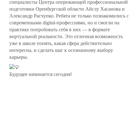
специалисты Центра опережающей профессиональной
подготовки Оренбургской области Айслу Хасанова и
Александр Расчупко. Ребята не только познакомились с
современными digital-профессиями, но и смогли на
практике попробовать себя в них — в формате
виртуальной реальности. Это отличная возможность
уже в школе понять, какая сфера действительно
интересна, и сделать шаг к осознанному выбору
карьеры.
Будущее начинается сегодня!