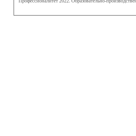
Профессионалитет 2022. Образовательно-производстве