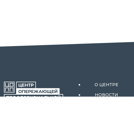
О ЦЕНТРЕ
НОВОСТИ
АКТИВНЫЕ МЕРЫ
ОРЕНБУРГСКОЙ
СОДЕЙСТВИЯ
ОБЛАСТИ
ЗАНЯТОСТИ
АБИТУРИЕНТАМ