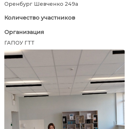
Оренбург Шевченко 249а
Количество участников
Организация
ГАПОУ ГТТ