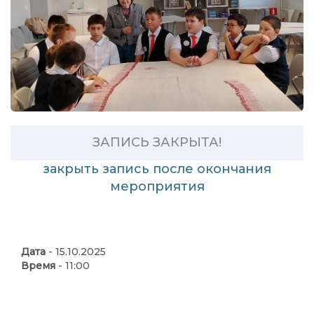
ЗАПИСЬ ЗАКРЫТА!
закрыть запись после окончания
мероприятия
Дата
- 15.10.2025
Время
- 11:00