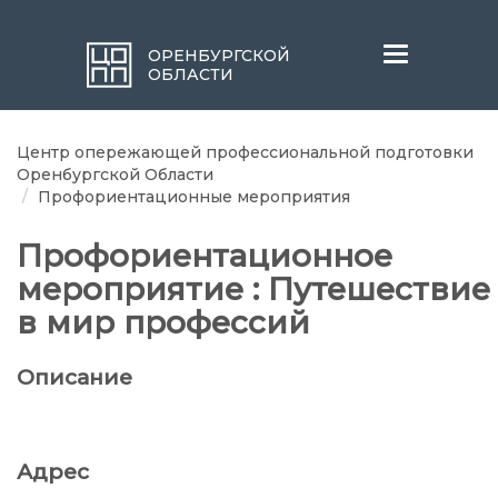
Меню
ОРЕНБУРГСКОЙ
ОБЛАСТИ
Центр опережающей профессиональной подготовки
Оренбургской Области
Профориентационные мероприятия
Профориентационное
мероприятие : Путешествие
в мир профессий
Описание
Адрес