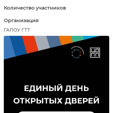
Количество участников
Организация
ГАПОУ ГТТ