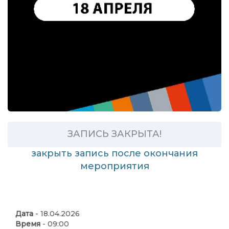
ЗАПИСЬ ЗАКРЫТА!
закрыть запись после окончания
мероприятия
Дата
- 18.04.2026
Время
- 09:00