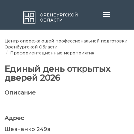
Меню
ОРЕНБУРГСКОЙ
ОБЛАСТИ
Центр опережающей профессиональной подготовки
Оренбургской Области
Профориентационные мероприятия
Единый день открытых
дверей 2026
Описание
Адрес
Шевченко 249а