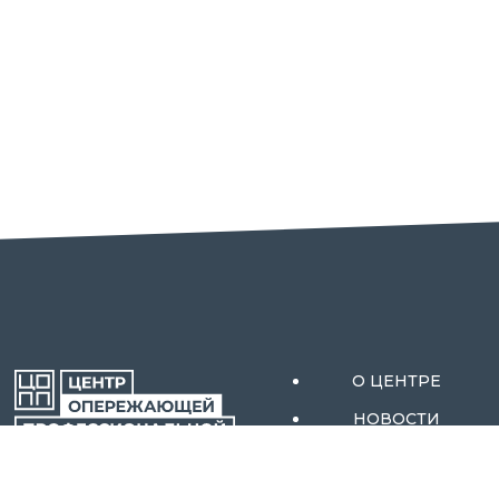
О ЦЕНТРЕ
НОВОСТИ
АКТИВНЫЕ МЕРЫ
ОРЕНБУРГСКОЙ
СОДЕЙСТВИЯ
ОБЛАСТИ