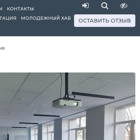
М
КОНТАКТЫ
ТАЦИЯ
МОЛОДЕЖНЫЙ ХАБ
ОСТАВИТЬ ОТЗЫВ
ия