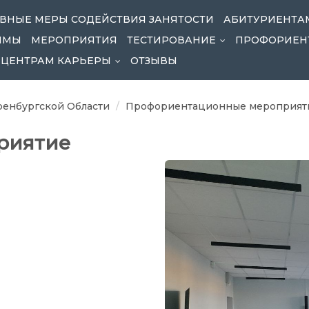
ВНЫЕ МЕРЫ СОДЕЙСТВИЯ ЗАНЯТОСТИ
АБИТУРИЕНТА
ММЫ
МЕРОПРИЯТИЯ
ТЕСТИРОВАНИЕ
ПРОФОРИЕН
...
ЦЕНТРАМ КАРЬЕРЫ
ОТЗЫВЫ
...
енбургской Области
Профориентационные мероприят
риятие