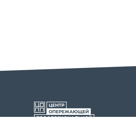
ОРЕНБУРГСКОЙ ОБЛАСТИ