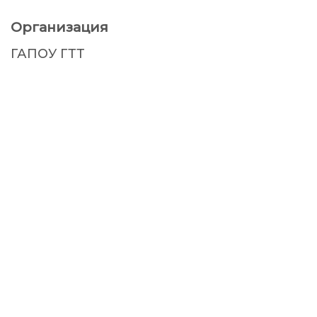
Организация
ГАПОУ ГТТ