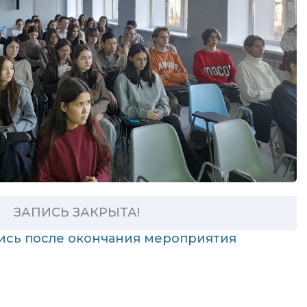
ЗАПИСЬ ЗАКРЫТА!
пись после окончания мероприятия