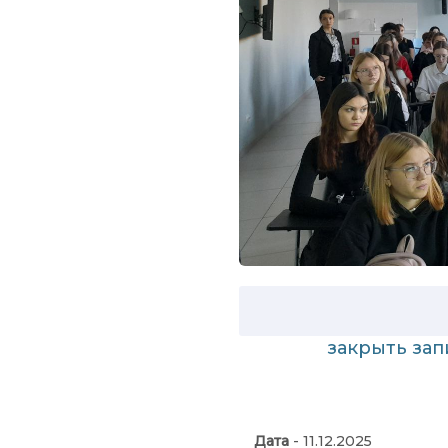
закрыть за
Дата
- 11.12.2025