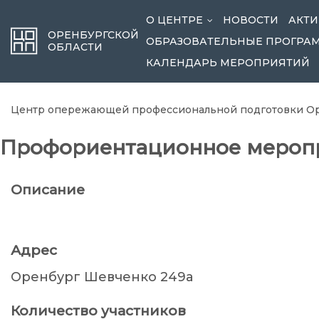
О ЦЕНТРЕ
НОВОСТИ
АКТИ
...
ОРЕНБУРГСКОЙ
ОБРАЗОВАТЕЛЬНЫЕ ПРОГРА
ОБЛАСТИ
КАЛЕНДАРЬ МЕРОПРИЯТИЙ
Центр опережающей профессиональной подготовки Ор
Профориентационное мероп
Описание
Адрес
Оренбург Шевченко 249а
Количество участников