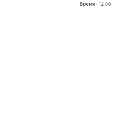
Время
- 12:00