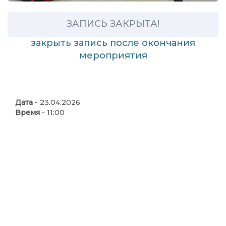
ЗАПИСЬ ЗАКРЫТА!
закрыть запись после окончания
мероприятия
Дата
- 23.04.2026
Время
- 11:00