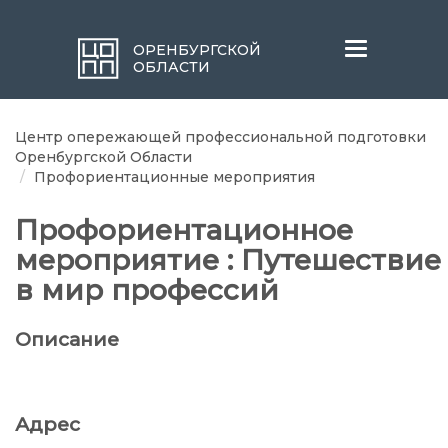
Меню
ОРЕНБУРГСКОЙ
ОБЛАСТИ
Центр опережающей профессиональной подготовки
Оренбургской Области
Профориентационные мероприятия
Профориентационное
мероприятие : Путешествие
в мир профессий
Описание
Адрес