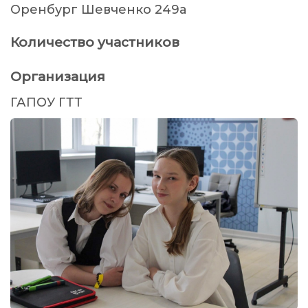
Оренбург Шевченко 249а
Количество участников
Организация
ГАПОУ ГТТ