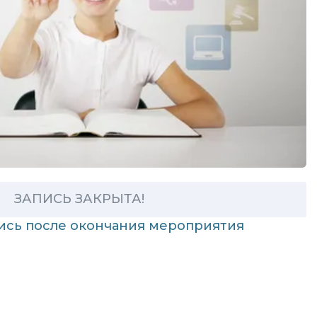
ЗАПИСЬ ЗАКРЫТА!
пись после окончания мероприятия