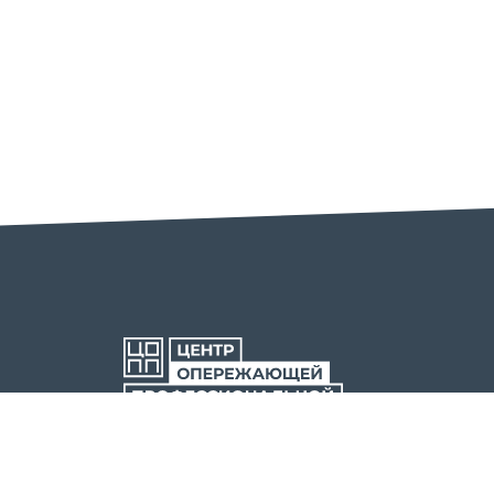
ОРЕНБУРГСКОЙ ОБЛАСТИ