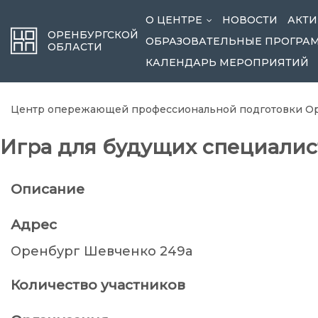
О ЦЕНТРЕ
НОВОСТИ
АКТИ
...
ОРЕНБУРГСКОЙ
ОБРАЗОВАТЕЛЬНЫЕ ПРОГРА
ОБЛАСТИ
КАЛЕНДАРЬ МЕРОПРИЯТИЙ
Центр опережающей профессиональной подготовки Ор
Игра для будущих специалис
Описание
Адрес
Оренбург Шевченко 249а
Количество участников