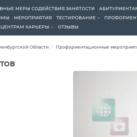
ВНЫЕ МЕРЫ СОДЕЙСТВИЯ ЗАНЯТОСТИ
АБИТУРИЕНТА
ММЫ
МЕРОПРИЯТИЯ
ТЕСТИРОВАНИЕ
ПРОФОРИЕН
...
ЦЕНТРАМ КАРЬЕРЫ
ОТЗЫВЫ
...
енбургской Области
Профориентационные мероприят
тов