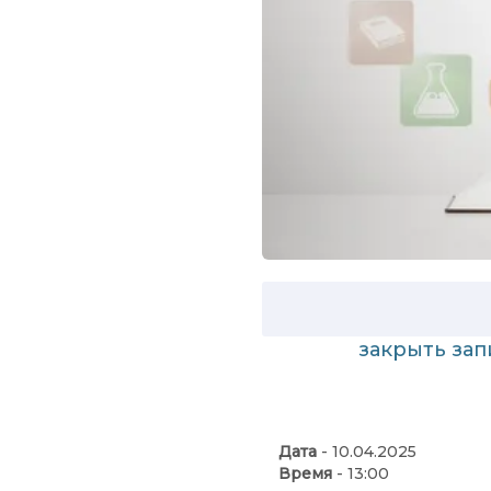
закрыть за
Дата
- 10.04.2025
Время
- 13:00