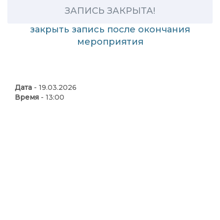
ЗАПИСЬ ЗАКРЫТА!
закрыть запись после окончания
мероприятия
Дата
- 19.03.2026
Время
- 13:00