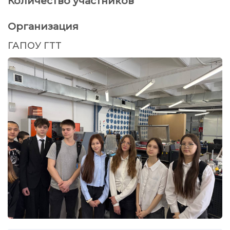
Количество участников
Организация
ГАПОУ ГТТ