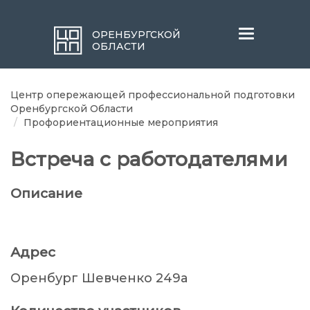
Меню
ОРЕНБУРГСКОЙ
ОБЛАСТИ
Центр опережающей профессиональной подготовки
Оренбургской Области
Профориентационные мероприятия
Встреча с работодателями
Описание
Адрес
Оренбург Шевченко 249а