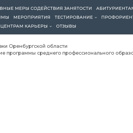
ВНЫЕ МЕРЫ СОДЕЙСТВИЯ ЗАНЯТОСТИ
АБИТУРИЕНТА
ММЫ
МЕРОПРИЯТИЯ
ТЕСТИРОВАНИЕ
ПРОФОРИЕН
...
ЦЕНТРАМ КАРЬЕРЫ
ОТЗЫВЫ
...
ки Оренбургской области
щие программы среднего профессионального образ