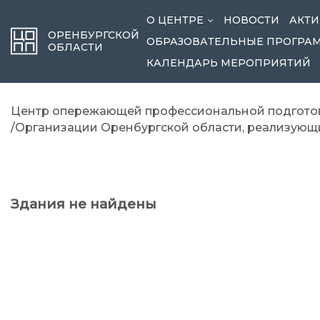
О ЦЕНТРЕ
НОВОСТИ
АКТИ
...
ОРЕНБУРГСКОЙ
ОБРАЗОВАТЕЛЬНЫЕ ПРОГРА
ОБЛАСТИ
КАЛЕНДАРЬ МЕРОПРИЯТИЙ
Центр опережающей профессиональной подготов
/Организации Оренбургской области, реализую
Здания не найдены