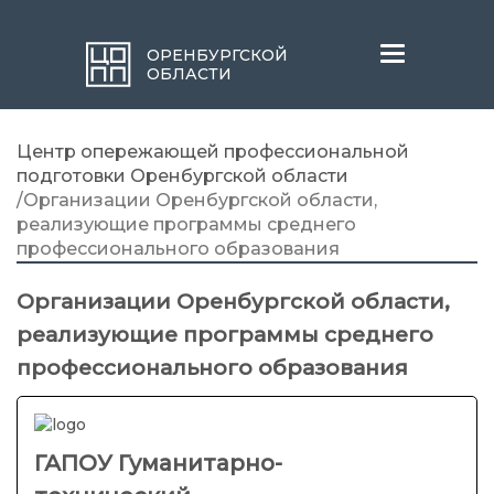
Меню
ОРЕНБУРГСКОЙ
ОБЛАСТИ
Центр опережающей профессиональной
подготовки Оренбургской области
/Организации Оренбургской области,
реализующие программы среднего
профессионального образования
Организации Оренбургской области,
реализующие программы среднего
профессионального образования
ГАПОУ Гуманитарно-