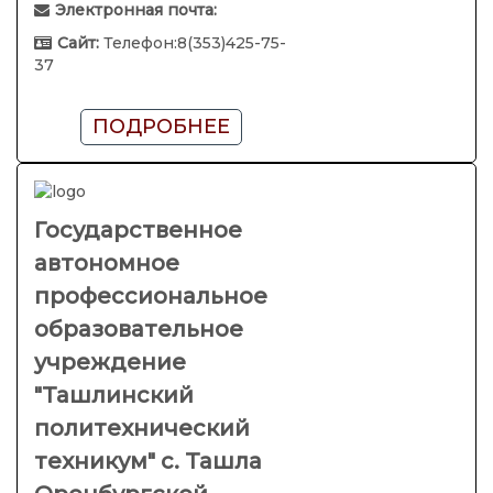
Электронная почта:
Сайт:
Телефон:8(353)425-75-
37
ПОДРОБНЕЕ
Государственное
автономное
профессиональное
образовательное
учреждение
"Ташлинский
политехнический
техникум" с. Ташла