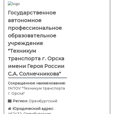
Государственное
автономное
профессиональное
образовательное
учреждение
"Техникум
транспорта г. Орска
имени Героя России
С.А. Солнечникова"
Сокращенное наименование:
ГАПОУ "Техникум транспорта
г. Орска"
Регион:
Оренбургский
Юридический адрес:
462432, Оренбургская