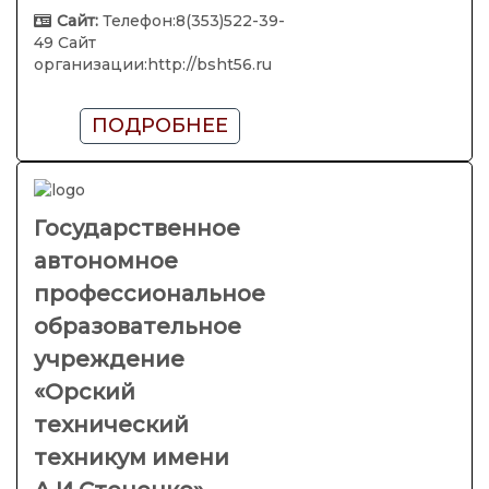
Сайт:
Телефон:8(353)522-39-
49 Сайт
организации:http://bsht56.ru
ПОДРОБНЕЕ
Государственное
автономное
профессиональное
образовательное
учреждение
«Орский
технический
техникум имени