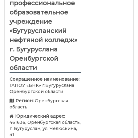
профессиональное
образовательное
учреждение
«Бугурусланский
нефтяной колледж»
г. Бугуруслана
Оренбургской
области
Сокращенное наименование:
ГАПОУ «БНК» г.Бугуруслана
Оренбургской области
Регион:
Оренбургская
область
Юридический адрес:
461636, Оренбургская область,
г. Бугуруслан, ул. Челюскина,
41