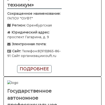
техникум»
Сокращенное наименование:
ГАПОУ "ОУФТ"
Регион:
Оренбургская
Юридический адрес:
проспект Гагарина, д. 9
Электронная почта:
Сайт:
Телефон:8(919)865-86-
91 Сайт организации:ouft.ru
ПОДРОБНЕЕ
Государственное
автономное