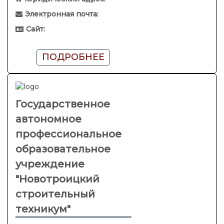
Электронная почта:
Сайт:
ПОДРОБНЕЕ
Государственное
автономное
профессиональное
образовательное
учреждение
"Новотроицкий
строительный
техникум"