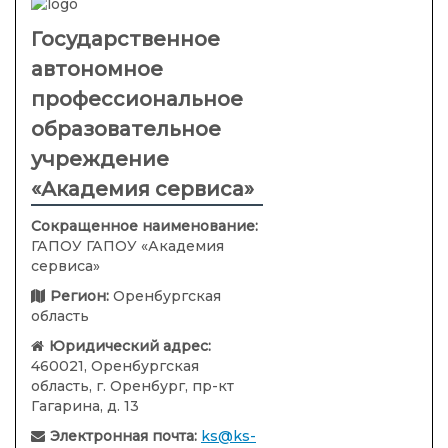
Государственное
автономное
профессиональное
образовательное
учреждение
«Академия сервиса»
Сокращенное наименование:
ГАПОУ ГАПОУ «Академия
сервиса»
Регион:
Оренбургская
область
Юридический адрес:
460021, Оренбургская
область, г. Оренбург, пр-кт
Гагарина, д. 13
Электронная почта:
ks@ks-