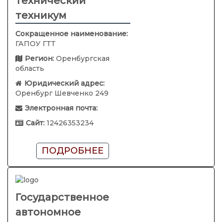
технический
техникум
Сокращенное наименование:
ГАПОУ ГТТ
Регион:
Оренбургская
область
Юридический адрес:
Оренбург Шевченко 249
Электронная почта:
Сайт:
12426353234
ПОДРОБНЕЕ
Государственное
автономное