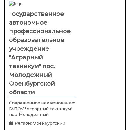
Государственное
автономное
профессиональное
образовательное
учреждение
"Аграрный
техникум" пос.
Молодежный
Оренбургской
области
Сокращенное наименование:
ГАПОУ "Аграрный техникум"
пос. Молодежный
Регион:
Оренбургский