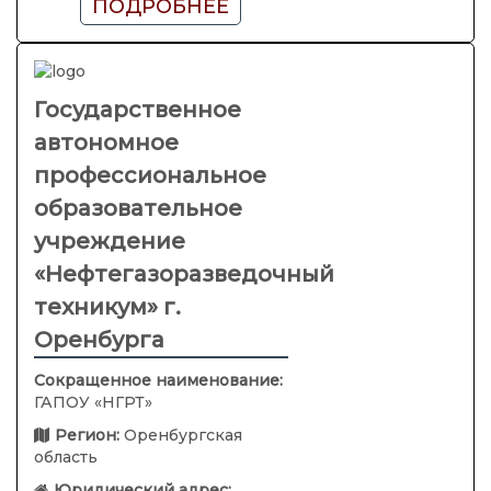
ПОДРОБНЕЕ
Государственное
автономное
профессиональное
образовательное
учреждение
«Нефтегазоразведочный
техникум» г.
Оренбурга
Сокращенное наименование:
ГАПОУ «НГРТ»
Регион:
Оренбургская
область
Юридический адрес: