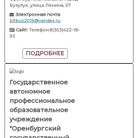
Бузулук, улица Ленина, 57
Электронная почта:
bltbuz2015@yandex.ru
Сайт:
Телефон:8(353)422-18-
93
ПОДРОБНЕЕ
Государственное
автономное
профессиональное
образовательное
учреждение
"Оренбургский
государственный