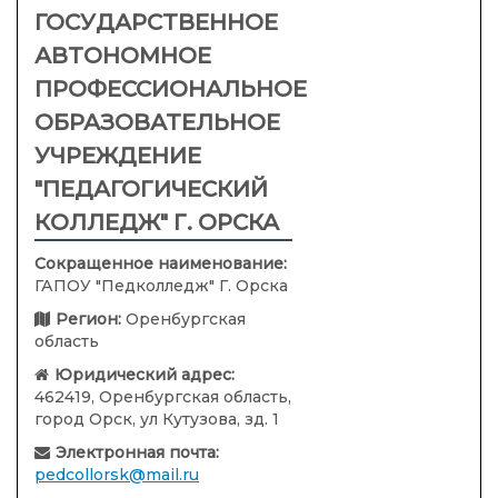
ГОСУДАРСТВЕННОЕ
АВТОНОМНОЕ
ПРОФЕССИОНАЛЬНОЕ
ОБРАЗОВАТЕЛЬНОЕ
УЧРЕЖДЕНИЕ
"ПЕДАГОГИЧЕСКИЙ
КОЛЛЕДЖ" Г. ОРСКА
Сокращенное наименование:
ГАПОУ "Педколледж" Г. Орска
Регион:
Оренбургская
область
Юридический адрес:
462419, Оренбургская область,
город Орск, ул Кутузова, зд. 1
Электронная почта:
pedcollorsk@mail.ru