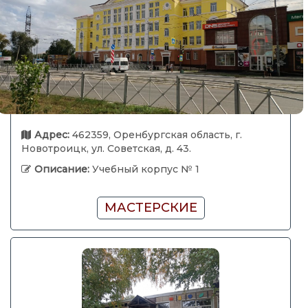
Адрес:
462359, Оренбургская область, г.
Новотроицк, ул. Советская, д. 43.
Описание:
Учебный корпус № 1
МАСТЕРСКИЕ