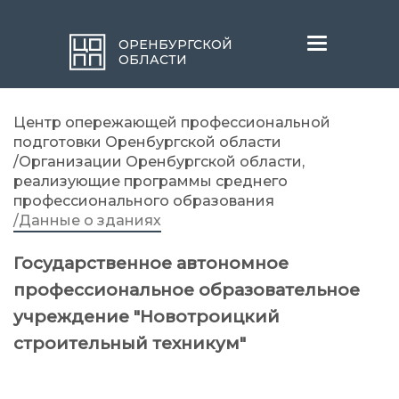
Меню
ОРЕНБУРГСКОЙ
ОБЛАСТИ
Центр опережающей профессиональной
подготовки Оренбургской области
/Организации Оренбургской области,
реализующие программы среднего
профессионального образования
/Данные о зданиях
Государственное автономное
профессиональное образовательное
учреждение "Новотроицкий
строительный техникум"