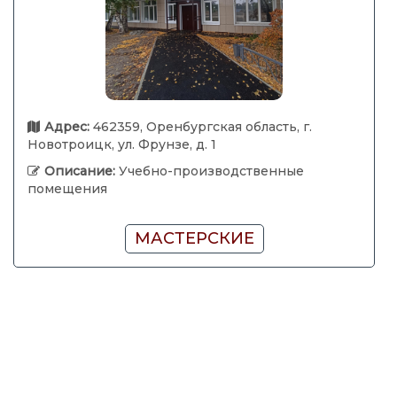
Адрес:
462359, Оренбургская область, г.
Новотроицк, ул. Фрунзе, д. 1
Описание:
Учебно-производственные
помещения
МАСТЕРСКИЕ