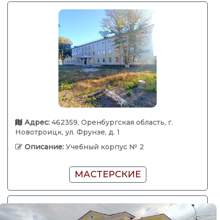
Адрес:
462359, Оренбургская область, г.
Новотроицк, ул. Фрунзе, д. 1
Описание:
Учебный корпус № 2
МАСТЕРСКИЕ